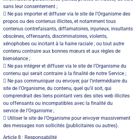
sans leur consentement ;
 Ne pas importer et diffuser via le site de l’Organisme des
propos ou des contenus illicites, et notamment tous
contenus contrefaisants, diffamatoires, injurieux, insultants
obscènes, offensants, discriminatoires, violents,
xénophobes ou incitant à la haine raciale ; ou tout autre
contenu contraire aux bonnes mœurs et aux règles de
bienséance ;
 Ne pas intégrer et diffuser via le site de l’Organisme du
contenu qui serait contraire à la finalité de notre Service ;
 Ne pas communiquer ou envoyer, par l’intermédiaire du
site de l’Organisme, du contenu, quel qu’il soit, qui
comprendrait des liens pointant vers des sites web illicites
ou offensants ou incompatibles avec la finalité du
service de l’Organisme ;
 Utiliser le site de l’Organisme pour envoyer massivement
des messages non sollicités (publicitaires ou autres).
Article 8 : Responsabilité