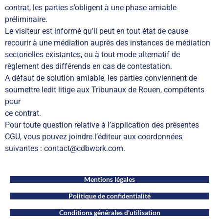
contrat, les parties s’obligent à une phase amiable
préliminaire.
Le visiteur est informé qu’il peut en tout état de cause
recourir à une médiation auprès des instances de médiation
sectorielles existantes, ou à tout mode alternatif de
règlement des différends en cas de contestation.
A défaut de solution amiable, les parties conviennent de
soumettre ledit litige aux Tribunaux de Rouen, compétents
pour
ce contrat.
Pour toute question relative à l’application des présentes
CGU, vous pouvez joindre l’éditeur aux coordonnées
suivantes : contact@cdbwork.com.
Mentions légales
Politique de confidentialité
Conditions générales d'utilisation