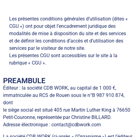
Les présentes conditions générales d’utilisation (dites «
CGU ») ont pour objet l’encadrement juridique des
modalités de mise à disposition du site et des services
et de définir les conditions d’accès et d’utilisation des
services par le visiteur de notre site.
Les présentes CGU sont accessibles sur le site à la
rubrique « CGU ».
PREAMBULE
Éditeur : la société CDB WORK, au capital de 1 000 €,
immatriculée au RCS de Rouen sous le n°B 987 910 874,
dont
le siège social est situé 405 rue Martin Luther King à 76650
Petit-Couronne, représentée par Christine BILLARD.
Adresse électronique : contact@cdbwork.com
La société CDB WORK (ci-après « l’Organisme ») est l’éditeur