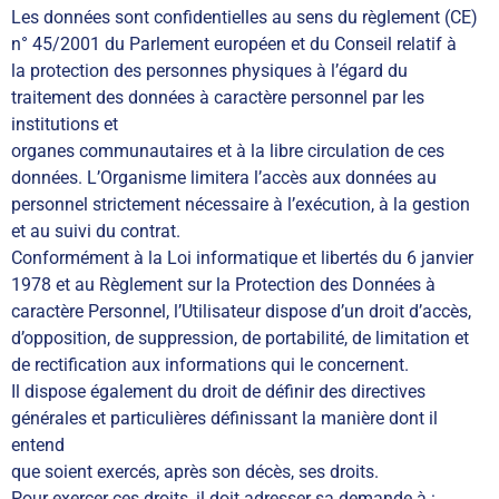
Les données sont confidentielles au sens du règlement (CE)
n° 45/2001 du Parlement européen et du Conseil relatif à
la protection des personnes physiques à l’égard du
traitement des données à caractère personnel par les
institutions et
organes communautaires et à la libre circulation de ces
données. L’Organisme limitera l’accès aux données au
personnel strictement nécessaire à l’exécution, à la gestion
et au suivi du contrat.
Conformément à la Loi informatique et libertés du 6 janvier
1978 et au Règlement sur la Protection des Données à
caractère Personnel, l’Utilisateur dispose d’un droit d’accès,
d’opposition, de suppression, de portabilité, de limitation et
de rectification aux informations qui le concernent.
Il dispose également du droit de définir des directives
générales et particulières définissant la manière dont il
entend
que soient exercés, après son décès, ses droits.
Pour exercer ces droits, il doit adresser sa demande à :