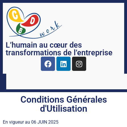
L’humain au cœur des
transformations de l’entreprise
Conditions Générales
d'Utilisation
En vigueur au 06 JUIN 2025