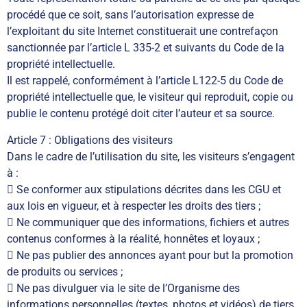
procédé que ce soit, sans l’autorisation expresse de
l’exploitant du site Internet constituerait une contrefaçon
sanctionnée par l’article L 335-2 et suivants du Code de la
propriété intellectuelle.
Il est rappelé, conformément à l’article L122-5 du Code de
propriété intellectuelle que, le visiteur qui reproduit, copie ou
publie le contenu protégé doit citer l’auteur et sa source.
Article 7 : Obligations des visiteurs
Dans le cadre de l’utilisation du site, les visiteurs s’engagent
à :
 Se conformer aux stipulations décrites dans les CGU et
aux lois en vigueur, et à respecter les droits des tiers ;
 Ne communiquer que des informations, fichiers et autres
contenus conformes à la réalité, honnêtes et loyaux ;
 Ne pas publier des annonces ayant pour but la promotion
de produits ou services ;
 Ne pas divulguer via le site de l’Organisme des
informations personnelles (textes, photos et vidéos) de tiers