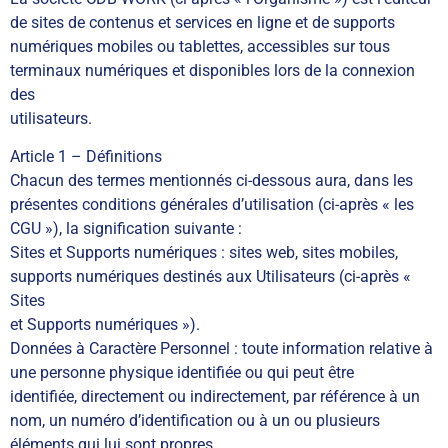
de sites de contenus et services en ligne et de supports
numériques mobiles ou tablettes, accessibles sur tous
terminaux numériques et disponibles lors de la connexion
des
utilisateurs.
Article 1 – Définitions
Chacun des termes mentionnés ci-dessous aura, dans les
présentes conditions générales d’utilisation (ci-après « les
CGU »), la signification suivante :
Sites et Supports numériques : sites web, sites mobiles,
supports numériques destinés aux Utilisateurs (ci-après «
Sites
et Supports numériques »).
Données à Caractère Personnel : toute information relative à
une personne physique identifiée ou qui peut être
identifiée, directement ou indirectement, par référence à un
nom, un numéro d’identification ou à un ou plusieurs
éléments qui lui sont propres.