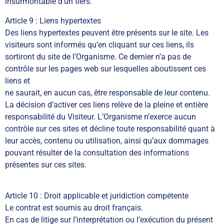
insurmontable d’un tiers.
Article 9 : Liens hypertextes
Des liens hypertextes peuvent être présents sur le site. Les
visiteurs sont informés qu’en cliquant sur ces liens, ils
sortiront du site de l’Organisme. Ce dernier n’a pas de
contrôle sur les pages web sur lesquelles aboutissent ces
liens et
ne saurait, en aucun cas, être responsable de leur contenu.
La décision d’activer ces liens relève de la pleine et entière
responsabilité du Visiteur. L’Organisme n’exerce aucun
contrôle sur ces sites et décline toute responsabilité quant à
leur accès, contenu ou utilisation, ainsi qu’aux dommages
pouvant résulter de la consultation des informations
présentes sur ces sites.
Article 10 : Droit applicable et juridiction compétente
Le contrat est soumis au droit français.
En cas de litige sur l’interprétation ou l’exécution du présent