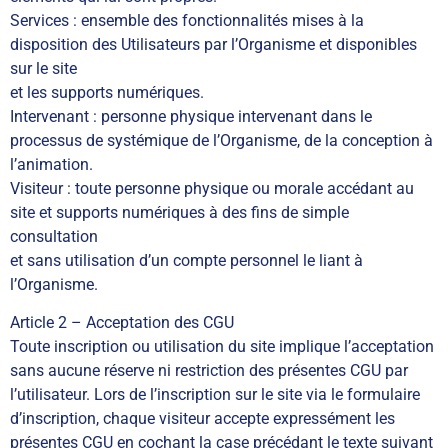
Services : ensemble des fonctionnalités mises à la
disposition des Utilisateurs par l’Organisme et disponibles
sur le site
et les supports numériques.
Intervenant : personne physique intervenant dans le
processus de systémique de l’Organisme, de la conception à
l’animation.
Visiteur : toute personne physique ou morale accédant au
site et supports numériques à des fins de simple
consultation
et sans utilisation d’un compte personnel le liant à
l’Organisme.
Article 2 – Acceptation des CGU
Toute inscription ou utilisation du site implique l’acceptation
sans aucune réserve ni restriction des présentes CGU par
l’utilisateur. Lors de l’inscription sur le site via le formulaire
d’inscription, chaque visiteur accepte expressément les
présentes CGU en cochant la case précédant le texte suivant