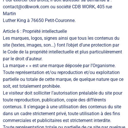
contact@cdbwork.com ou société CDB WORK, 405 rue
Martin
Luther King à 76650 Petit-Couronne.
Article 6 : Propriété intellectuelle
Les marques, logos, signes ainsi que tous les contenus du
site (textes, images, son…) font l’objet d’une protection par
le Code de la propriété intellectuelle et plus particulièrement
par le droit d’auteur.
La marque « » est une marque déposée par l’Organisme.
Toute représentation et/ou reproduction et/ou exploitation
partielle ou totale de cette marque, de quelque nature que ce
soit, est totalement prohibée.
Le visiteur doit solliciter l’autorisation préalable du site pour
toute reproduction, publication, copie des différents
contenus. Il s’engage à une utilisation des contenus du site
dans un cadre strictement privé, toute utilisation à des fins
commerciales et publicitaires est strictement interdite.
Toute représentation totale ou partielle de ce site par quelque