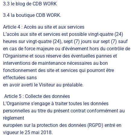
3.3 le blog de CDB WORK
3.4 la boutique CDB WORK.
Article 4 : Accès au site et aux services
L’accès aux site et services est possible vingt-quatre (24)
heures sur vingt-quatre (24), sept (7) jours sur sept (7) sauf
en cas de force majeure ou d’événement hors du contrôle de
l’Organisme et sous réserve des éventuelles pannes et
interventions de maintenance nécessaires au bon
fonctionnement des site et services qui pourront être
effectuées sans
en avoir averti le Visiteur au préalable.
Article 5 : Collecte des données
L’Organisme s’engage à traiter toutes les données
personnelles au titre du présent contrat conformément au
règlement
européen sur la protection des données (RGPD) entré en
vigueur le 25 mai 2018.