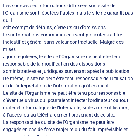
Les sources des informations diffusées sur le site de
l’Organisme sont réputées fiables mais le site ne garantit pas
qu’il
soit exempt de défauts, d’erreurs ou d’omissions.
Les informations communiquées sont présentées à titre
indicatif et général sans valeur contractuelle. Malgré des
mises
à jour régulières, le site de l’Organisme ne peut être tenu
responsable de la modification des dispositions
administratives et juridiques survenant après la publication.
De même, le site ne peut être tenu responsable de l’utilisation
et de l’interprétation de l’information qu’il contient.
Le site de l’Organisme ne peut être tenu pour responsable
d’éventuels virus qui pourraient infecter l’ordinateur ou tout
matériel informatique de l’Internaute, suite à une utilisation,
à l’accès, ou au téléchargement provenant de ce site.
La responsabilité du site de l’Organisme ne peut être
engagée en cas de force majeure ou du fait imprévisible et