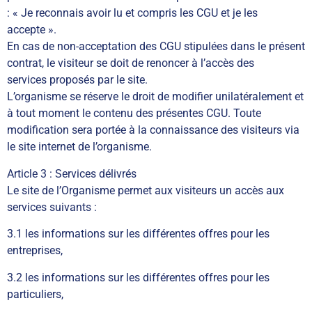
: « Je reconnais avoir lu et compris les CGU et je les
accepte ».
En cas de non-acceptation des CGU stipulées dans le présent
contrat, le visiteur se doit de renoncer à l’accès des
services proposés par le site.
L’organisme se réserve le droit de modifier unilatéralement et
à tout moment le contenu des présentes CGU. Toute
modification sera portée à la connaissance des visiteurs via
le site internet de l’organisme.
Article 3 : Services délivrés
Le site de l’Organisme permet aux visiteurs un accès aux
services suivants :
3.1 les informations sur les différentes offres pour les
entreprises,
3.2 les informations sur les différentes offres pour les
particuliers,