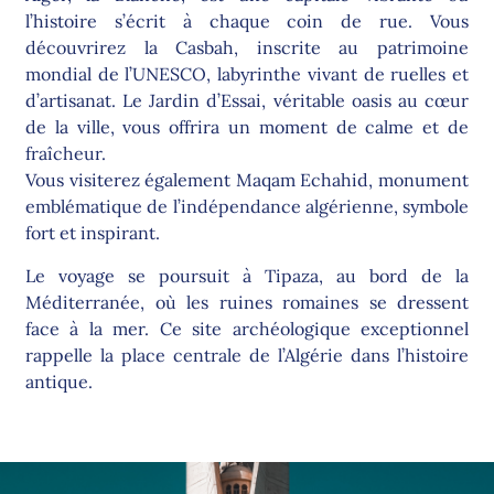
l’histoire s’écrit à chaque coin de rue. Vous
découvrirez la Casbah, inscrite au patrimoine
mondial de l’UNESCO, labyrinthe vivant de ruelles et
d’artisanat. Le Jardin d’Essai, véritable oasis au cœur
de la ville, vous offrira un moment de calme et de
fraîcheur.
Vous visiterez également Maqam Echahid, monument
emblématique de l’indépendance algérienne, symbole
fort et inspirant.
Le voyage se poursuit à Tipaza, au bord de la
Méditerranée, où les ruines romaines se dressent
face à la mer. Ce site archéologique exceptionnel
rappelle la place centrale de l’Algérie dans l’histoire
antique.