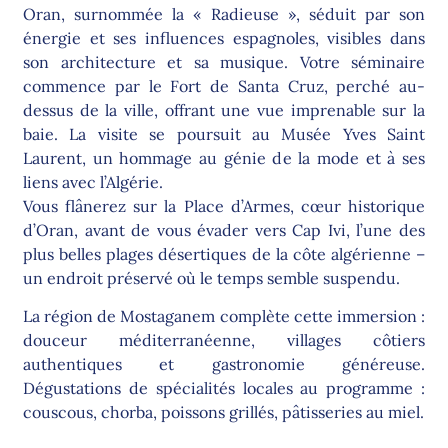
Oran, surnommée la « Radieuse », séduit par son
énergie et ses influences espagnoles, visibles dans
son architecture et sa musique. Votre séminaire
commence par le Fort de Santa Cruz, perché au-
dessus de la ville, offrant une vue imprenable sur la
baie. La visite se poursuit au Musée Yves Saint
Laurent, un hommage au génie de la mode et à ses
liens avec l’Algérie.
Vous flânerez sur la Place d’Armes, cœur historique
d’Oran, avant de vous évader vers Cap Ivi, l’une des
plus belles plages désertiques de la côte algérienne –
un endroit préservé où le temps semble suspendu.
La région de Mostaganem complète cette immersion :
douceur méditerranéenne, villages côtiers
authentiques et gastronomie généreuse.
Dégustations de spécialités locales au programme :
couscous, chorba, poissons grillés, pâtisseries au miel.