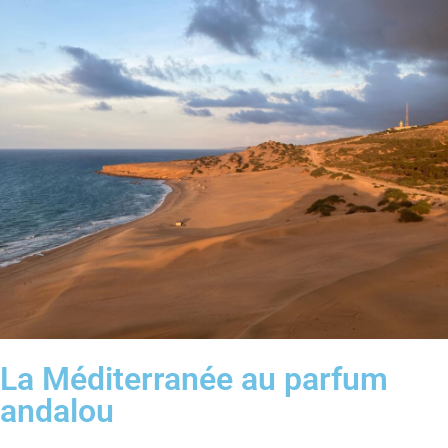
La Méditerranée au parfum
andalou