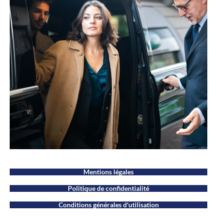
Mentions légales
Politique de confidentialité
Conditions générales d'utilisation