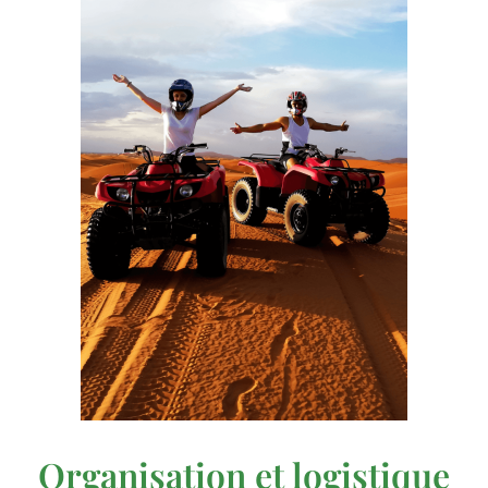
Organisation et logistique