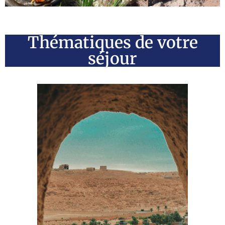
Thématiques de votre
séjour