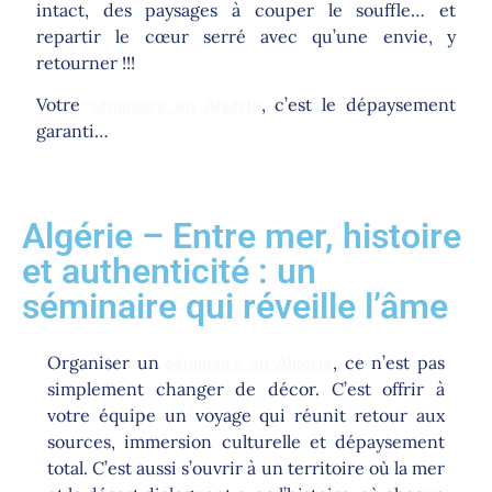
intact, des paysages à couper le souffle… et
repartir le cœur serré avec qu’une envie, y
retourner !!!
Votre
séminaire en Algérie
, c’est le dépaysement
garanti…
Algérie – Entre mer, histoire
et authenticité : un
séminaire qui réveille l’âme
Organiser un
séminaire en Algérie
, ce n’est pas
simplement changer de décor. C’est offrir à
votre équipe un voyage qui réunit retour aux
sources, immersion culturelle et dépaysement
total. C’est aussi s’ouvrir à un territoire où la mer