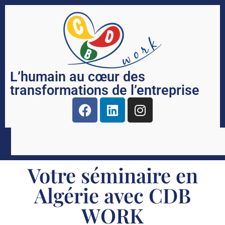
L’humain au cœur des
transformations de l’entreprise
Votre séminaire en
Algérie avec CDB
WORK