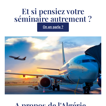
Et si pensiez votre
séminaire autrement ?
On en parle ?
A propos de l'Algérie...