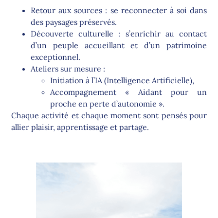
Retour aux sources : se reconnecter à soi dans
des paysages préservés.
Découverte culturelle : s’enrichir au contact
d’un peuple accueillant et d’un patrimoine
exceptionnel.
Ateliers sur mesure :
Initiation à l’IA (Intelligence Artificielle),
Accompagnement « Aidant pour un
proche en perte d’autonomie ».
Chaque activité et chaque moment sont pensés pour
allier plaisir, apprentissage et partage.