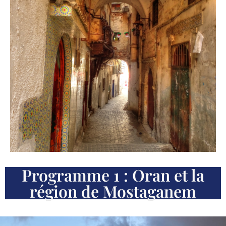
Programme 1 : Oran et la
région de Mostaganem