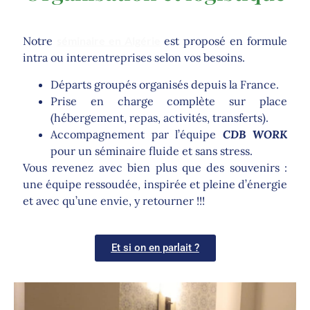
Notre
séminaire en Algérie
est proposé en formule
intra ou interentreprises selon vos besoins.
Départs groupés organisés depuis la France.
Prise en charge complète sur place
(hébergement, repas, activités, transferts).
Accompagnement par l’équipe
CDB WORK
pour un séminaire fluide et sans stress.
Vous revenez avec bien plus que des souvenirs :
une équipe ressoudée, inspirée et pleine d’énergie
et avec qu’une envie, y retourner !!!
Et si on en parlait ?