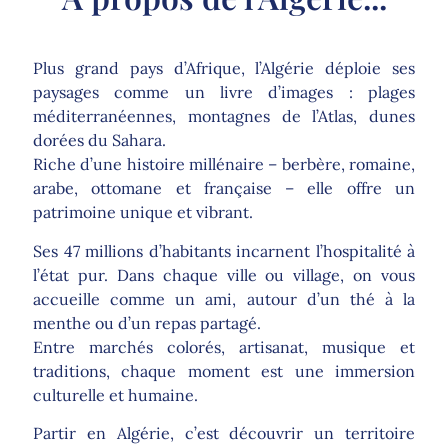
Plus grand pays d’Afrique, l’Algérie déploie ses
paysages comme un livre d’images : plages
méditerranéennes, montagnes de l’Atlas, dunes
dorées du Sahara.
Riche d’une histoire millénaire – berbère, romaine,
arabe, ottomane et française – elle offre un
patrimoine unique et vibrant.
Ses 47 millions d’habitants incarnent l’hospitalité à
l’état pur. Dans chaque ville ou village, on vous
accueille comme un ami, autour d’un thé à la
menthe ou d’un repas partagé.
Entre marchés colorés, artisanat, musique et
traditions, chaque moment est une immersion
culturelle et humaine.
Partir en Algérie, c’est découvrir un territoire