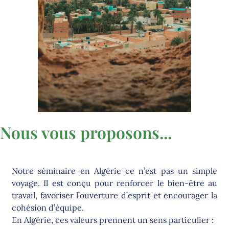
Nous vous proposons...
Notre séminaire en Algérie ce n’est pas un simple
voyage. Il est conçu pour renforcer le bien-être au
travail, favoriser l’ouverture d’esprit et encourager la
cohésion d’équipe.
En Algérie, ces valeurs prennent un sens particulier :